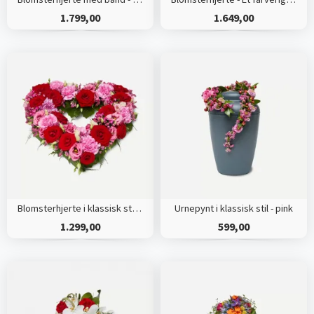
1.799,00
1.649,00
Blomsterhjerte i klassisk stil - pink
Urnepynt i klassisk stil - pink
1.299,00
599,00