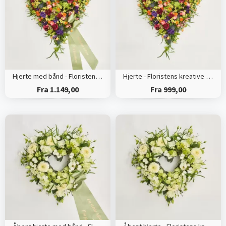
Hjerte med bånd - Floristens kreative valg
Hjerte - Floristens kreative valg
Fra 1.149,00
Fra 999,00