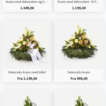
Krans med dekoration og bånd - Et farverigt farvel
Krans med dekoration - Et farverigt farvel
1.349,00
1.199,00
Dekorativ krans med bånd
Dekorativ krans
Fra 1.149,00
Fra 999,00