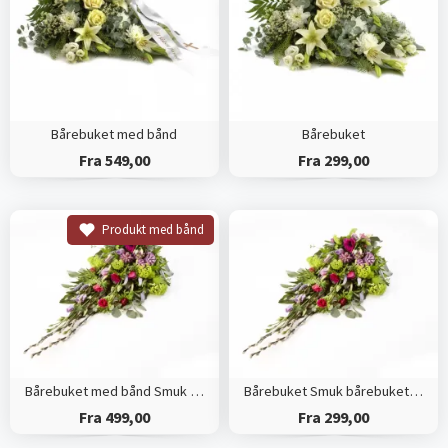
Bårebuket med bånd
Bårebuket
Fra 549,00
Fra 299,00
Produkt med bånd
Bårebuket med bånd Smuk bårebuket efter blomsterdekoratørens valg
Bårebuket Smuk bårebuket efter blomsterdekoratørens valg
Fra 499,00
Fra 299,00