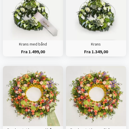
Krans med bånd
Krans
Fra 1.499,00
Fra 1.349,00