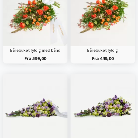
Bårebuket fyldig med bånd
Bårebuket fyldig
Fra 599,00
Fra 449,00