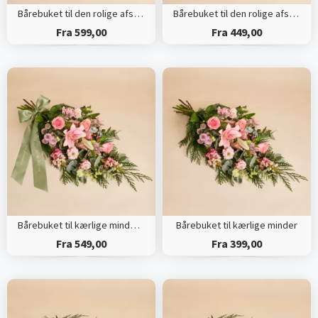
Bårebuket til den rolige afsked med bånd
Bårebuket til den rolige afsked
Fra 599,00
Fra 449,00
Bårebuket til kærlige minder med bånd
Bårebuket til kærlige minder
Fra 549,00
Fra 399,00