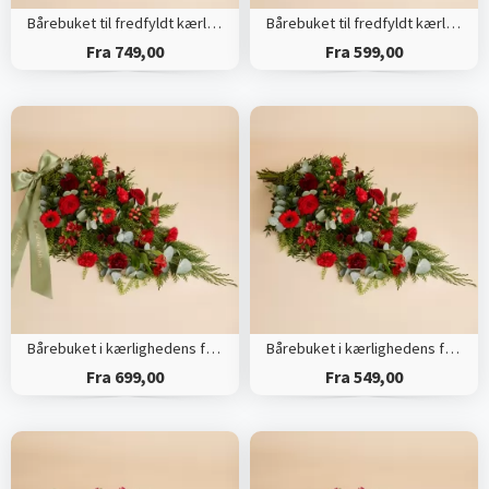
Bårebuket til fredfyldt kærlighed med bånd
Bårebuket til fredfyldt kærlighed
Fra 749,00
Fra 599,00
Bårebuket i kærlighedens farver med bånd
Bårebuket i kærlighedens farver
Fra 699,00
Fra 549,00