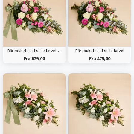
Bårebuket til et stille farvel med bånd
Bårebuket til et stille farvel
Fra 629,00
Fra 479,00