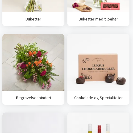
Buketter
Buketter med tilbehør
Begravelsesbinderi
Chokolade og Specialiteter