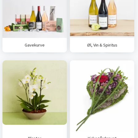
Gavekurve
Øl, Vin & Spiritus